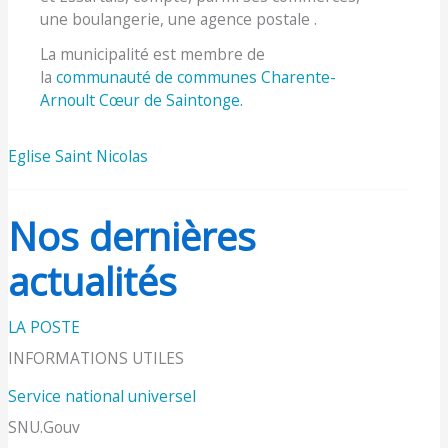
une boulangerie, une agence postale .
La municipalité est membre de
la
communauté de communes Charente-
Arnoult Cœur de Saintonge.
Eglise Saint Nicolas
Nos dernières
actualités
LA POSTE
INFORMATIONS UTILES
Service national universel
SNU.Gouv