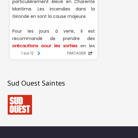
Sud Ouest Saintes