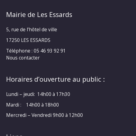
Mairie de Les Essards
5, rue de l’hôtel de ville
17250 LES ESSARDS
Téléphone : 05 46 93 92 91
Nous contacter
Horaires d’ouverture au public :
Lundi – jeudi: 14h00 à 17h30
Mardi : 14h00 à 18h00
Mercredi – Vendredi 9h00 à 12h00