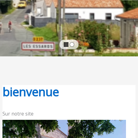
bienvenue
Sur notre site