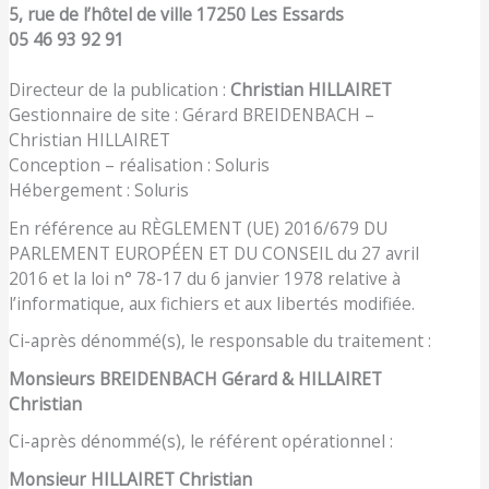
5, rue de l’hôtel de ville 17250 Les Essards
05 46 93 92 91
Directeur de la publication :
Christian HILLAIRET
Gestionnaire de site : Gérard BREIDENBACH –
Christian HILLAIRET
Conception – réalisation : Soluris
Hébergement : Soluris
En référence au RÈGLEMENT (UE) 2016/679 DU
PARLEMENT EUROPÉEN ET DU CONSEIL du 27 avril
2016 et la loi n° 78-17 du 6 janvier 1978 relative à
l’informatique, aux fichiers et aux libertés modifiée.
Ci-après dénommé(s), le responsable du traitement :
Monsieurs BREIDENBACH Gérard & HILLAIRET
Christian
Ci-après dénommé(s), le référent opérationnel :
Monsieur HILLAIRET Christian