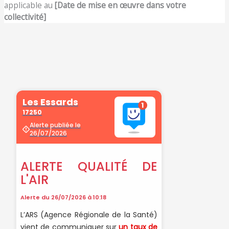
applicable au
[Date de mise en œuvre dans votre
collectivité]