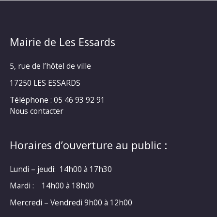
Mairie de Les Essards
5, rue de l’hôtel de ville
17250 LES ESSARDS
Téléphone : 05 46 93 92 91
Nous contacter
Horaires d’ouverture au public :
Lundi – jeudi: 14h00 à 17h30
Mardi : 14h00 à 18h00
Mercredi – Vendredi 9h00 à 12h00