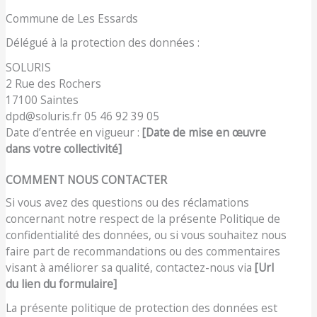
Commune de Les Essards
Délégué à la protection des données :
SOLURIS
2 Rue des Rochers
17100 Saintes
dpd@soluris.fr 05 46 92 39 05
Date d’entrée en vigueur :
[Date de mise en œuvre
dans votre collectivité]
COMMENT NOUS CONTACTER
Si vous avez des questions ou des réclamations
concernant notre respect de la présente Politique de
confidentialité des données, ou si vous souhaitez nous
faire part de recommandations ou des commentaires
visant à améliorer sa qualité, contactez-nous via
[Url
du lien du formulaire]
La présente politique de protection des données est