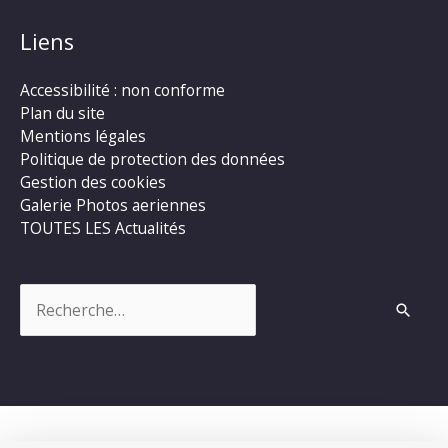
Liens
Accessibilité : non conforme
Plan du site
Mentions légales
Politique de protection des données
Gestion des cookies
Galerie Photos aeriennes
TOUTES LES Actualités
Rechercher :