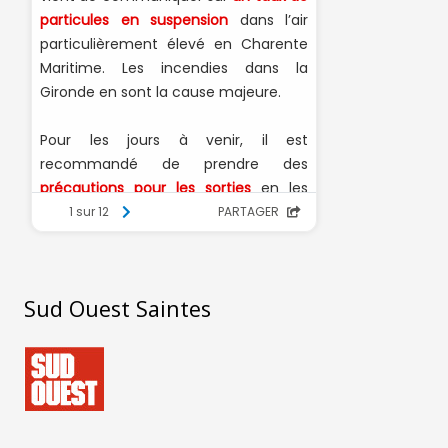
Sud Ouest Saintes