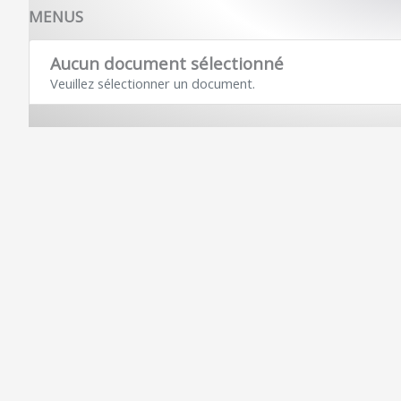
MENUS
Aucun document sélectionné
Veuillez sélectionner un document.