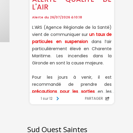
Sud Ouest Saintes