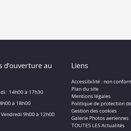
s d’ouverture au
Liens
Accessibilité : non confo
Plan du site
udi: 14h00 à 17h30
Mentions légales
4h00 à 18h00
Politique de protection d
Gestion des cookies
 Vendredi 9h00 à 12h00
Galerie Photos aeriennes
TOUTES LES Actualités