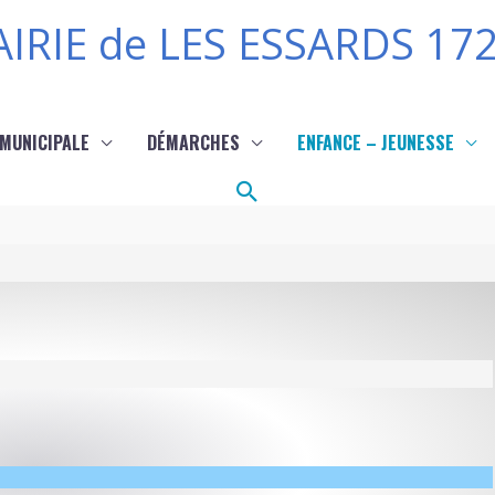
IRIE de LES ESSARDS 17
 MUNICIPALE
DÉMARCHES
ENFANCE – JEUNESSE
Rechercher