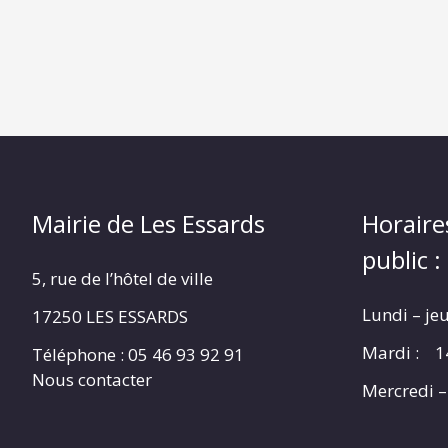
Mairie de Les Essards
Horaire
public :
5, rue de l’hôtel de ville
Lundi – je
17250 LES ESSARDS
Mardi : 1
Téléphone : 05 46 93 92 91
Nous contacter
Mercredi –