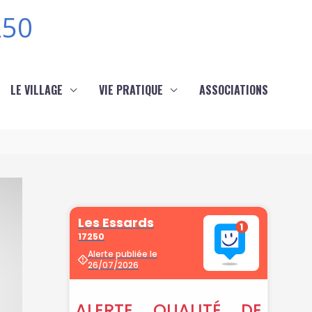
250
LE VILLAGE
VIE PRATIQUE
ASSOCIATIONS