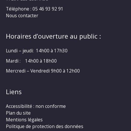
Téléphone : 05 46 93 92 91
Nous contacter
Horaires d’ouverture au public :
Lundi – jeudi: 14h00 à 17h30
Mardi : 14h00 à 18h00
Mercredi – Vendredi 9h00 à 12h00
Liens
Accessibilité : non conforme
Plan du site
Mentions légales
Politique de protection des données