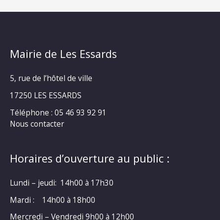
Mairie de Les Essards
5, rue de l’hôtel de ville
17250 LES ESSARDS
Téléphone : 05 46 93 92 91
Nous contacter
Horaires d’ouverture au public :
Lundi – jeudi: 14h00 à 17h30
Mardi : 14h00 à 18h00
Mercredi – Vendredi 9h00 à 12h00