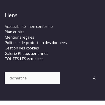
Liens
Accessibilité : non conforme
Plan du site
Mentions légales
Politique de protection des données
Gestion des cookies
Galerie Photos aeriennes
TOUTES LES Actualités
Rechercher :