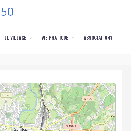
250
LE VILLAGE
VIE PRATIQUE
ASSOCIATIONS