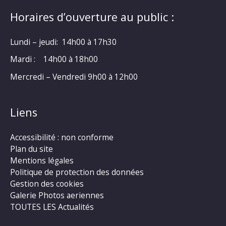
Horaires d’ouverture au public :
Lundi – jeudi: 14h00 à 17h30
Mardi : 14h00 à 18h00
Mercredi – Vendredi 9h00 à 12h00
Liens
Accessibilité : non conforme
Plan du site
Mentions légales
Politique de protection des données
Gestion des cookies
Galerie Photos aeriennes
TOUTES LES Actualités