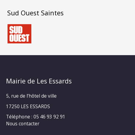
Sud Ouest Saintes
Mairie de Les Essards
5, rue de l’hôtel de ville
17250 LES ESSARDS
Téléphone : 05 46 93 92 91
Nous contacter