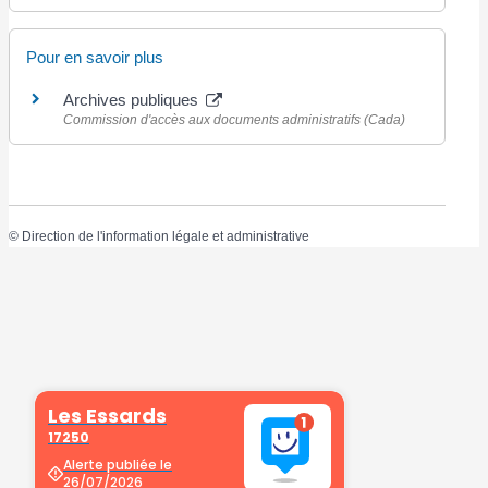
Pour en savoir plus
Archives publiques
Commission d'accès aux documents administratifs (Cada)
©
Direction de l'information légale et administrative