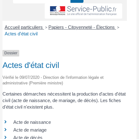
Accueil particuliers
>
Papiers - Citoyenneté - Élections
>
Actes d'état civil
Dossier
Actes d'état civil
Vérifié le 09/07/2020 - Direction de l'information légale et
administrative (Première ministre)
Certaines démarches nécessitent la production d'actes d'état
civil (acte de naissance, de mariage, de décès). Les fiches
d'état civil n'existent plus.
Acte de naissance
Acte de mariage
Acte de décès