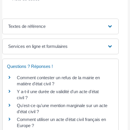
Textes de référence
Services en ligne et formulaires
Questions ? Réponses !
Comment contester un refus de la mairie en
matière d'état civil ?
Y a-t-il une durée de validité d'un acte d'état
civil ?
Qu'est-ce qu'une mention marginale sur un acte
d'état civil ?
Comment utiliser un acte d'état civil français en
Europe ?